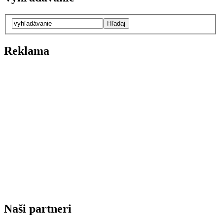
Reklama
Naši partneri