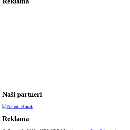
Reklama
Naši partneri
Reklama