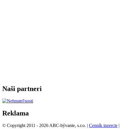
Naši partneri
Reklama
© Copyright 2011 - 2026 ABC-bývanie, s.r.o. |
Cenník inzercie
|