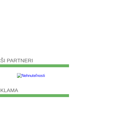
ŠI PARTNERI
EKLAMA