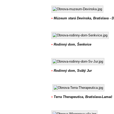
•
Múzeum stará Devínska, Bratislava - 
•
Rodinný dom, Šenkvice
•
Rodinný dom, Svätý Jur
•
Terra Therapeutica, Bratislava-Lamač