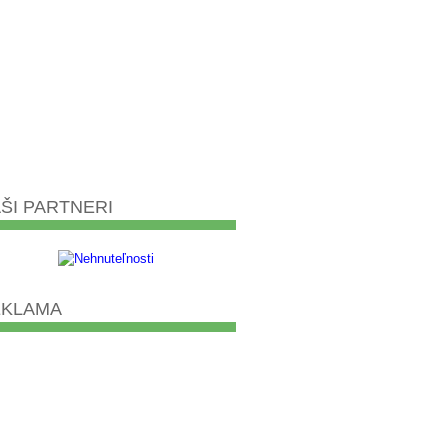
ŠI PARTNERI
EKLAMA